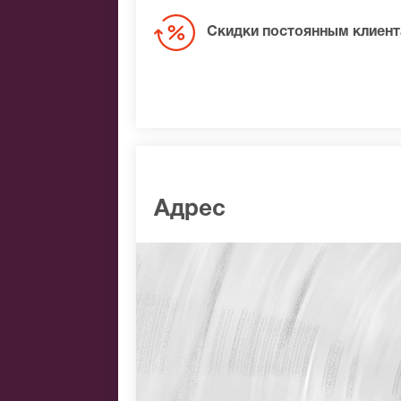
Скидки постоянным клиен
Адрес