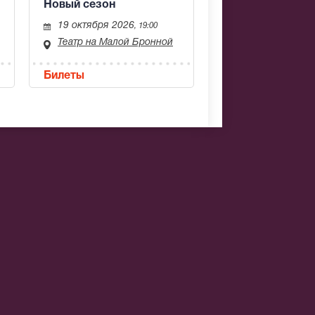
Новый сезон
19 октября 2026
, 19:00
Театр на Малой Бронной
Билеты