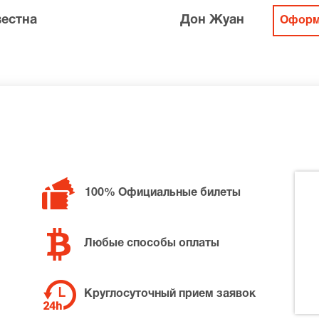
вестна
Дон Жуан
Оформ
100% Официальные билеты
Любые способы оплаты
Круглосуточный прием заявок