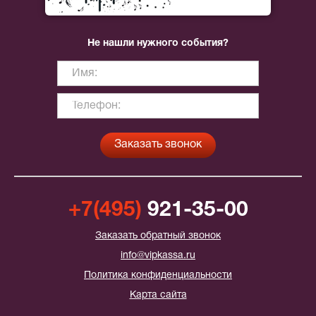
Не нашли нужного события?
+7(495)
921-35-00
Заказать обратный звонок
info@vipkassa.ru
Политика конфиденциальности
Карта сайта