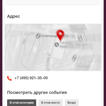
Адрес
+7 (495) 921-35-00
Посмотреть другие события
В этой категории
В этом месте
Везде