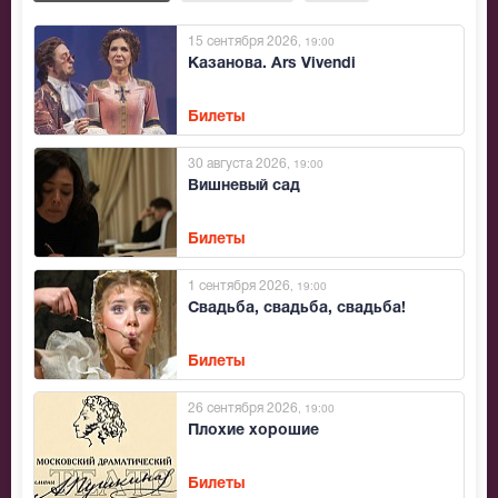
15 сентября 2026
, 19:00
Казанова. Ars Vivendi
Билеты
30 августа 2026
, 19:00
Вишневый сад
Билеты
1 сентября 2026
, 19:00
Свадьба, свадьба, свадьба!
Билеты
26 сентября 2026
, 19:00
Плохие хорошие
Билеты