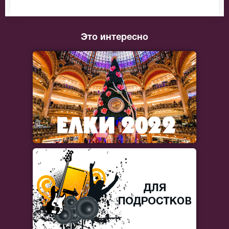
Это интересно