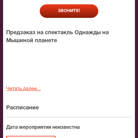
ЗВОНИТЕ!
Предзаказ на спектакль Однажды на
Мышиной планете
Читать далее...
Расписание
Дата мероприятия неизвестна