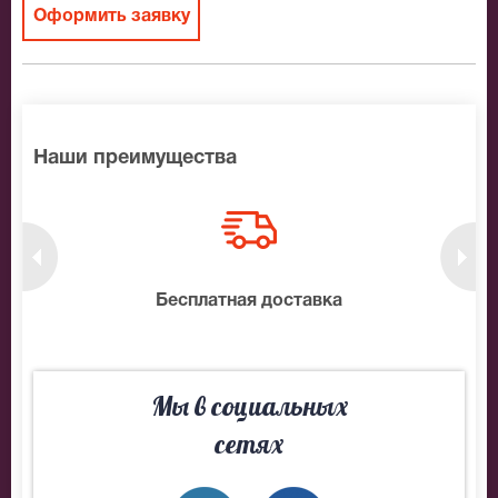
Оформить заявку
Наши преимущества
нтам
Бесплатная доставка
10
Мы в социальных
сетях