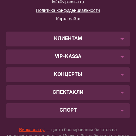
info@vipkassa.ru
Политика конфиденциальности
Карта сайта
КЛИЕНТАМ
VIP-KASSA
КОНЦЕРТЫ
СПЕКТАКЛИ
СПОРТ
Випкасса.ру
— центр бронирования билетов на