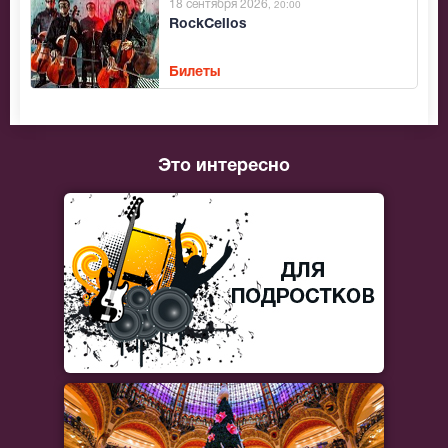
18 сентября 2026
, 20:00
RockCellos
Билеты
Это интересно