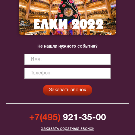
Не нашли нужного события?
+7(495)
921-35-00
Заказать обратный звонок