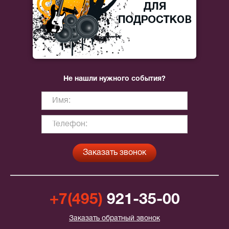
Не нашли нужного события?
+7(495)
921-35-00
Заказать обратный звонок