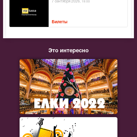
7 сентября 2026
, 19:00
Билеты
Это интересно