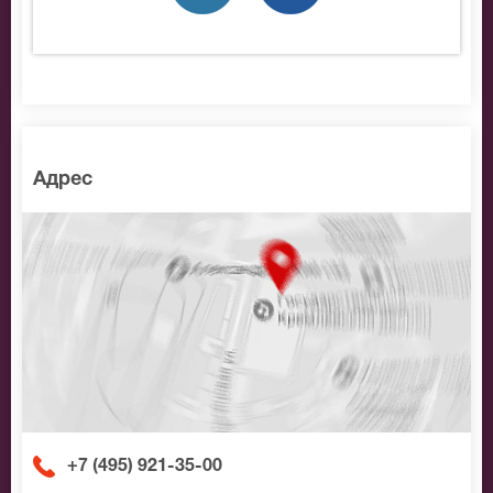
лучшие места по доступной цене.
Адрес
+7 (495) 921-35-00