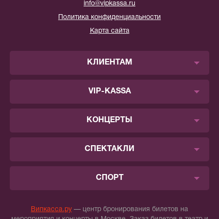
info@vipkassa.ru
Политика конфиденциальности
Карта сайта
КЛИЕНТАМ
VIP-KASSA
КОНЦЕРТЫ
СПЕКТАКЛИ
СПОРТ
Випкасса.ру
— центр бронирования билетов на