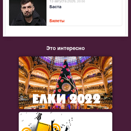
13 августа 2026
, 20:00
Баста
Билеты
Это интересно