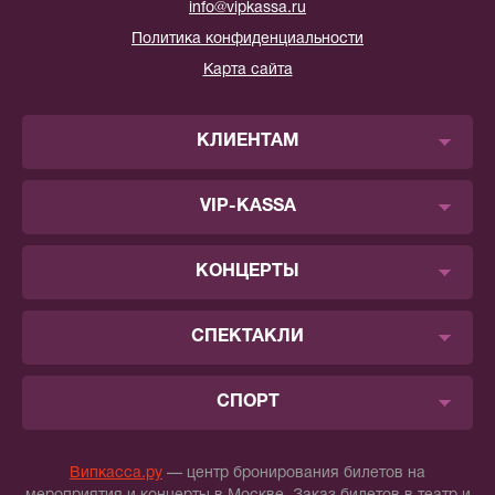
info@vipkassa.ru
Политика конфиденциальности
Карта сайта
КЛИЕНТАМ
VIP-KASSA
КОНЦЕРТЫ
СПЕКТАКЛИ
СПОРТ
Випкасса.ру
— центр бронирования билетов на