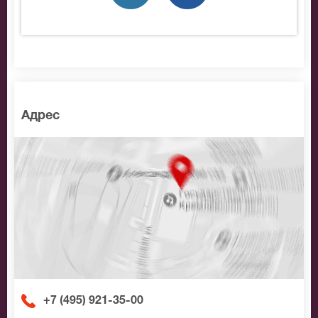
места по доступной цене.
Адрес
+7 (495) 921-35-00