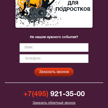
Не нашли нужного события?
+7(495)
921-35-00
Заказать обратный звонок