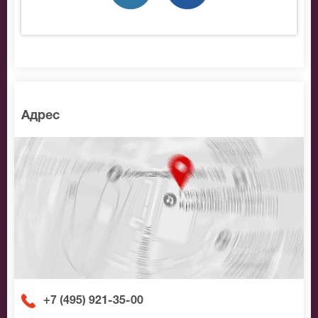
лучшие места по доступной цене.
Адрес
+7 (495) 921-35-00