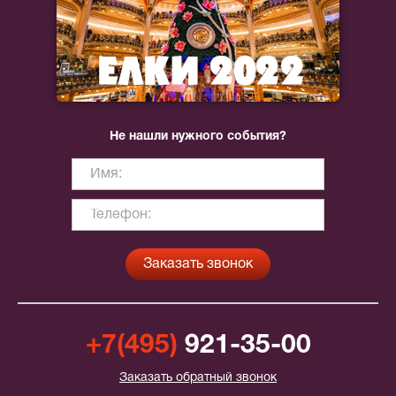
Не нашли нужного события?
+7(495)
921-35-00
Заказать обратный звонок