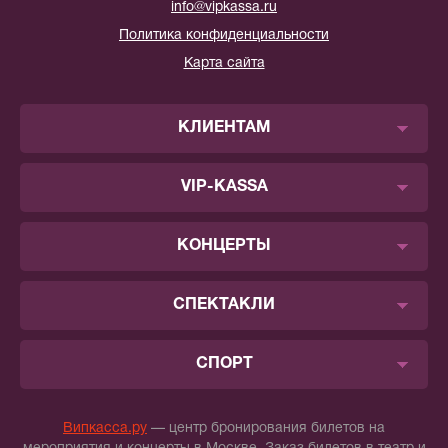
info@vipkassa.ru
Политика конфиденциальности
Карта сайта
КЛИЕНТАМ
VIP-KASSA
КОНЦЕРТЫ
СПЕКТАКЛИ
СПОРТ
Випкасса.ру
— центр бронирования билетов на