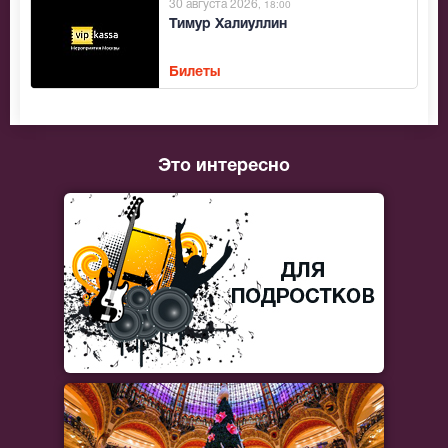
30 августа 2026
, 18:00
Тимур Халиуллин
Билеты
Это интересно