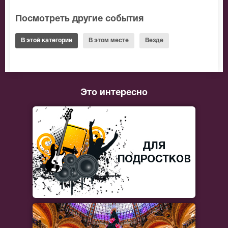
Посмотреть другие события
В этой категории
В этом месте
Везде
Это интересно