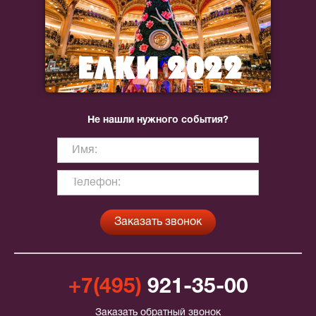
Не нашли нужного события?
+7(495)
921-35-00
Заказать обратный звонок