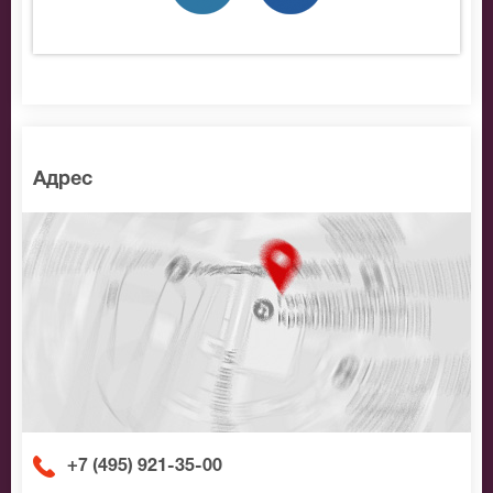
места по доступной цене.
Адрес
+7 (495) 921-35-00