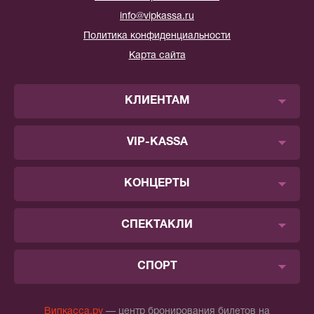
info@vipkassa.ru
Политика конфиденциальности
Карта сайта
КЛИЕНТАМ
VIP-KASSA
КОНЦЕРТЫ
СПЕКТАКЛИ
СПОРТ
Випкасса.ру
— центр бронирования билетов на