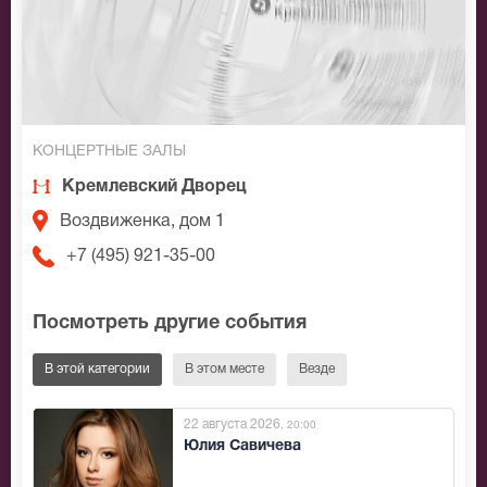
КОНЦЕРТНЫЕ ЗАЛЫ
Кремлевский Дворец
Воздвиженка, дом 1
+7 (495) 921-35-00
Посмотреть другие события
В этой категории
В этом месте
Везде
22 августа 2026
, 20:00
Юлия Савичева