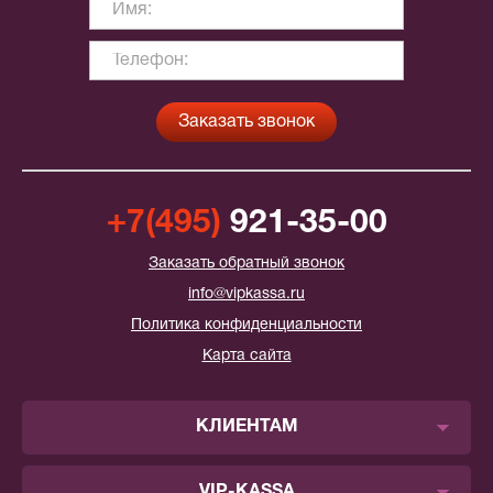
+7(495)
921-35-00
Заказать обратный звонок
info@vipkassa.ru
Политика конфиденциальности
Карта сайта
КЛИЕНТАМ
VIP-KASSA