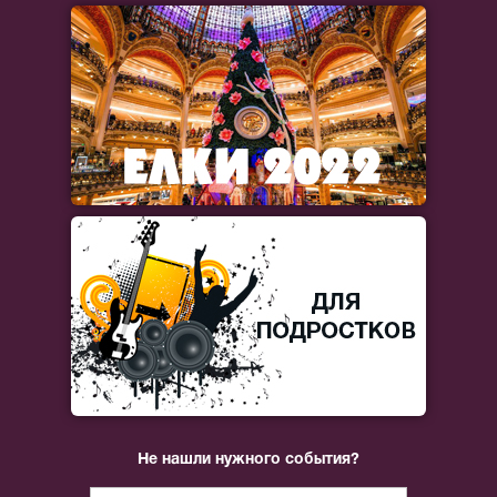
Не нашли нужного события?