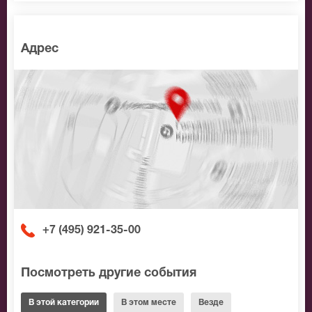
Адрес
+7 (495) 921-35-00
Посмотреть другие события
В этой категории
В этом месте
Везде