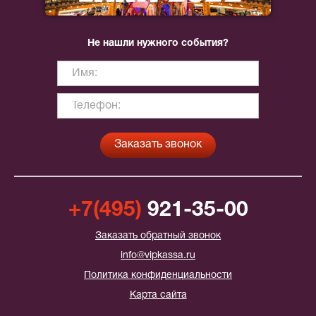
Не нашли нужного события?
+7(495)
921-35-00
Заказать обратный звонок
info@vipkassa.ru
Политика конфиденциальности
Карта сайта