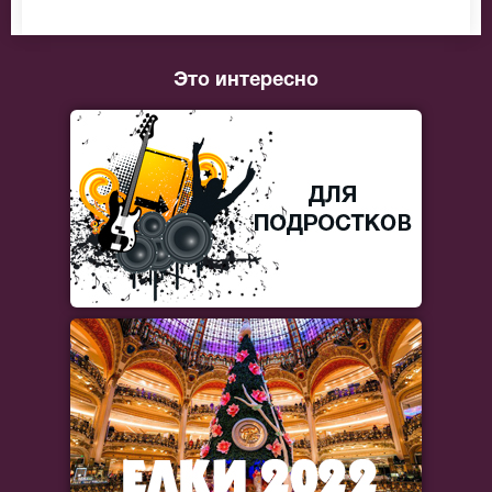
Это интересно