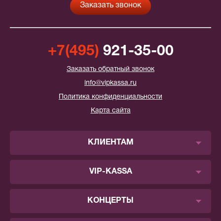
+7(495)
921-35-00
Заказать обратный звонок
info@vipkassa.ru
Политика конфиденциальности
Карта сайта
КЛИЕНТАМ
VIP-KASSA
КОНЦЕРТЫ