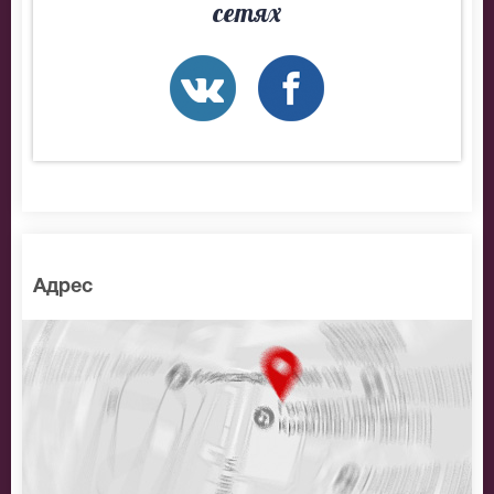
сетях
Адрес