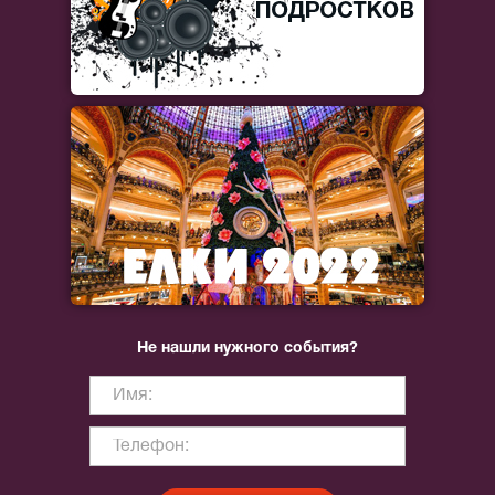
Не нашли нужного события?