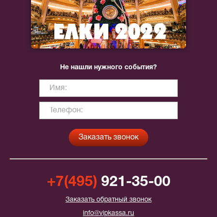
Не нашли нужного события?
+7(495)
921-35-00
Заказать обратный звонок
info@vipkassa.ru