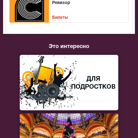
Ревизор
Билеты
Это интересно