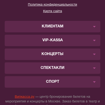
Политика конфиденциальности
Карта сайта
КЛИЕНТАМ
VIP-KASSA
КОНЦЕРТЫ
СПЕКТАКЛИ
СПОРТ
Випкасса.ру
— центр бронирования билетов на
мероприятия и концерты в Москве. Заказ билетов в театр и