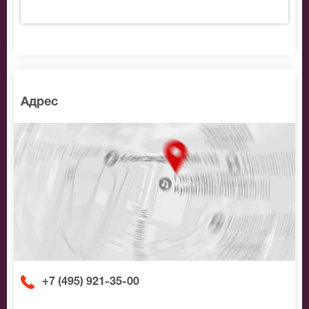
Адрес
+7 (495) 921-35-00