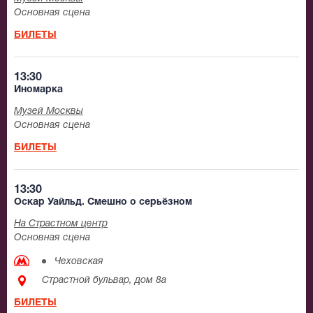
Основная сцена
БИЛЕТЫ
13:30
Иномарка
Музей Москвы
Основная сцена
БИЛЕТЫ
13:30
Оскар Уайльд. Смешно о серьёзном
На Страстном центр
Основная сцена
Чеховская
Страстной бульвар, дом 8а
БИЛЕТЫ