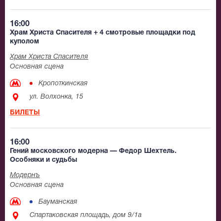
16:00
Храм Христа Спасителя + 4 смотровые площадки под
куполом
Храм Христа Спасителя
Основная сцена
Кропоткинская
ул. Волхонка, 15
БИЛЕТЫ
16:00
Гений московского модерна — Федор Шехтель.
Особняки и судьбы
Модернъ
Основная сцена
Бауманская
Спартаковская площадь, дом 9/1а