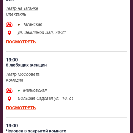
Театр на Таганке
Спектакль
Таганская
ул. Земляной Вал, 76/21
ПОСМОТРЕТЬ
19:00
8 любящих женщин
Театр Моссовета
Комедия
Маяковская
Большая Садовая ул., 16, с1
ПОСМОТРЕТЬ
19:00
Человек в закрытой комнате