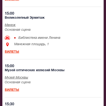
15:00
Великолепный Эрмитаж
Манеж
Основная сцена
Библиотека имени Ленина
Манежная площадь, 1
БИЛЕТЫ
15:00
Музей оптических иллюзий Москвы
Музей Москвы
Основная сцена
БИЛЕТЫ
15:30