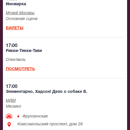
Иномарка
Музей Москвы
Основная сцена
БИЛЕТЫ
17:00
Рикки-Тикки-Тави
Спектакль
ПОСМОТРЕТЬ
17:00
Элементарно, Хадсон! Дело о собаке Б.
МДМ
Мюзикл
Фрунзенская
Комсомольский проспект, дом 28