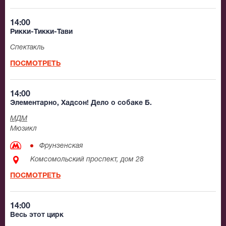
14:00
Рикки-Тикки-Тави
Спектакль
ПОСМОТРЕТЬ
14:00
Элементарно, Хадсон! Дело о собаке Б.
МДМ
Мюзикл
Фрунзенская
Комсомольский проспект, дом 28
ПОСМОТРЕТЬ
14:00
Весь этот цирк