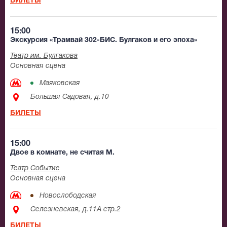
БИЛЕТЫ
15:00
Экскурсия «Трамвай 302-БИС. Булгаков и его эпоха»
Театр им. Булгакова
Основная сцена
Маяковская
Большая Садовая, д.10
БИЛЕТЫ
15:00
Двое в комнате, не считая М.
Театр Событие
Основная сцена
Новослободская
Селезневская, д.11А стр.2
БИЛЕТЫ