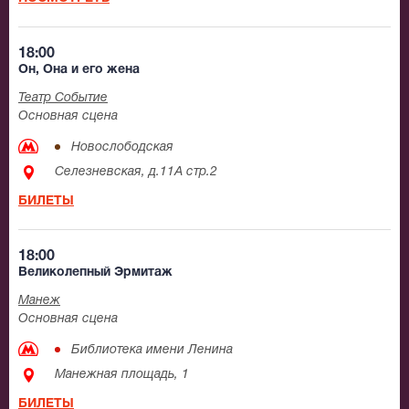
18:00
Он, Она и его жена
Театр Событие
Основная сцена
Новослободская
Селезневская, д.11А стр.2
БИЛЕТЫ
18:00
Великолепный Эрмитаж
Манеж
Основная сцена
Библиотека имени Ленина
Манежная площадь, 1
БИЛЕТЫ