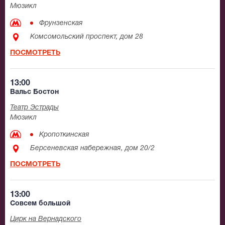
Мюзикл
Фрунзенская
Комсомольский проспект, дом 28
ПОСМОТРЕТЬ
13:00
Вальс Бостон
Театр Эстрады
Мюзикл
Кропоткинская
Берсеневская набережная, дом 20/2
ПОСМОТРЕТЬ
13:00
Совсем большой
Цирк на Вернадского