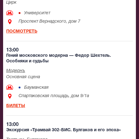
Цирк
Университет
Проспект Вернадского, дом 7
ПОСМОТРЕТЬ
13:00
Гений московского модерна — Федор Шехтель.
Особняки и судьбы
Модернъ
Основная сцена
Бауманская
Спартаковская площадь, дом 9/1а
БИЛЕТЫ
13:00
Экскурсия «Трамвай 302-БИС. Булгаков и его эпоха»