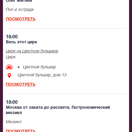
Олег Митяев
Поп и эстрада
ПОСМОТРЕТЬ
18:00
Весь этот цирк
Цирк на Цветном бульваре
Цирк
Цветной бульвар
Цветной бульвар, дом 13
ПОСМОТРЕТЬ
18:00
Москва от заката до рассвета. Гастрономический
мюзикл
Мюзикл
ПОСМОТРЕТЬ