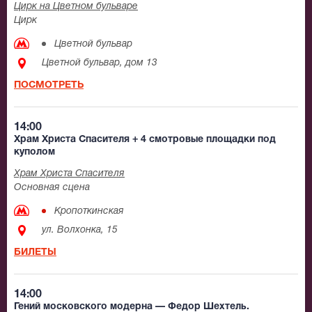
Цирк на Цветном бульваре
Цирк
Цветной бульвар
Цветной бульвар, дом 13
ПОСМОТРЕТЬ
14:00
Храм Христа Спасителя + 4 смотровые площадки под
куполом
Храм Христа Спасителя
Основная сцена
Кропоткинская
ул. Волхонка, 15
БИЛЕТЫ
14:00
Гений московского модерна — Федор Шехтель.