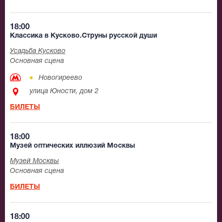
18:00
Классика в Кусково.Струны русской души
Усадьба Кусково
Основная сцена
Новогиреево
улица Юности, дом 2
БИЛЕТЫ
18:00
Музей оптических иллюзий Москвы
Музей Москвы
Основная сцена
БИЛЕТЫ
18:00