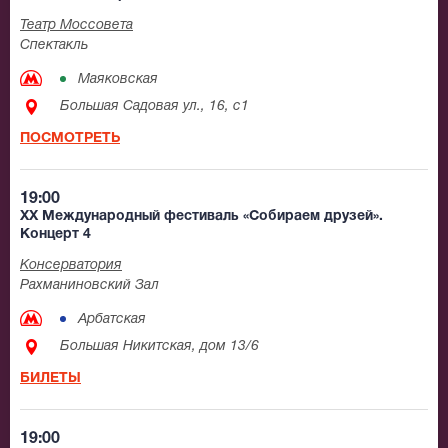
Театр Моссовета
Спектакль
Маяковская
Большая Садовая ул., 16, с1
ПОСМОТРЕТЬ
19:00
XX Международный фестиваль «Собираем друзей».
Концерт 4
Консерватория
Рахманиновский Зал
Арбатская
Большая Никитская, дом 13/6
БИЛЕТЫ
19:00