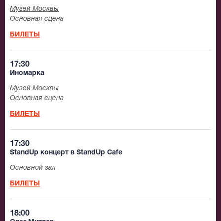
Музей Москвы
Основная сцена
БИЛЕТЫ
17:30
Иномарка
Музей Москвы
Основная сцена
БИЛЕТЫ
17:30
StandUp концерт в StandUp Cafe
Основной зал
БИЛЕТЫ
18:00