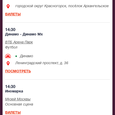
городской округ Красногорск, посёлок Архангельское
БИЛЕТЫ
14:30
Динамо - Динамо Мх
ВТБ Арена Парк
Футбол
Динамо
Ленинградский проспект, д. 36
ПОСМОТРЕТЬ
14:30
Иномарка
Музей Москвы
Основная сцена
БИЛЕТЫ