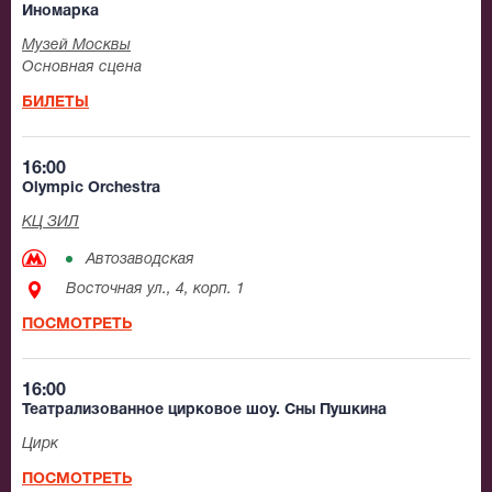
Иномарка
Музей Москвы
Основная сцена
БИЛЕТЫ
16:00
Olympic Orchestra
КЦ ЗИЛ
Автозаводская
Восточная ул., 4, корп. 1
ПОСМОТРЕТЬ
16:00
Театрализованное цирковое шоу. Сны Пушкина
Цирк
ПОСМОТРЕТЬ