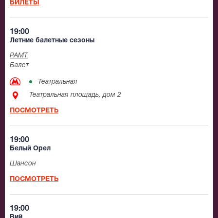
БИЛЕТЫ
19:00
Летние балетные сезоны
РАМТ
Балет
Театральная
Театральная площадь, дом 2
ПОСМОТРЕТЬ
19:00
Белый Орел
Шансон
ПОСМОТРЕТЬ
19:00
Вий