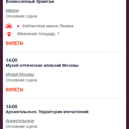
Великолепный Эрмитаж
Манеж
Основная сцена
Библиотека имени Ленина
Манежная площадь, 1
БИЛЕТЫ
14:00
Музей оптических иллюзий Москвы
Музей Москвы
Основная сцена
БИЛЕТЫ
14:00
Архангельское. Территория впечатлений
Архангельское
Основная сцена