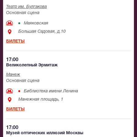
Театр им. Булгакова
Основная сцена
Маяковская
Большая Садовая, д.10
БИЛЕТЫ
17:00
Великолепный Эрмитаж
Манеж
Основная сцена
Библиотека имени Ленина
Манежная площадь, 1
БИЛЕТЫ
17:00
Музей оптических иллюзий Москвы