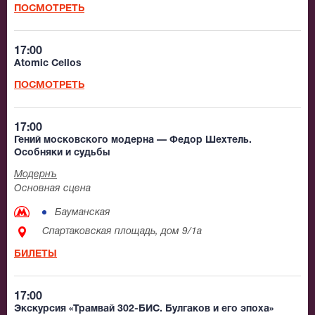
ПОСМОТРЕТЬ
17:00
Atomic Cellos
ПОСМОТРЕТЬ
17:00
Гений московского модерна — Федор Шехтель.
Особняки и судьбы
Модернъ
Основная сцена
Бауманская
Спартаковская площадь, дом 9/1а
БИЛЕТЫ
17:00
Экскурсия «Трамвай 302-БИС. Булгаков и его эпоха»