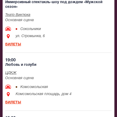
Иммерсивный спектакль-шоу под дождем «Мужской
сезон»
Театр Виктюка
Основная сцена
Сокольники
ул. Стромынка, 6
БИЛЕТЫ
19:00
Любовь и голуби
ЦДКЖ
Основная сцена
Комсомольская
Комсомольская площадь, дом 4
БИЛЕТЫ