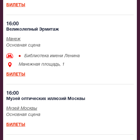
БИЛЕТЫ
16:00
Великолепный Эрмитаж
Манеж
Основная сцена
Библиотека имени Ленина
Манежная площадь, 1
БИЛЕТЫ
16:00
Музей оптических иллюзий Москвы
Музей Москвы
Основная сцена
БИЛЕТЫ