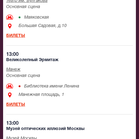
Театр им. Булгакова
Основная сцена
Маяковская
Большая Садовая, д.10
БИЛЕТЫ
13:00
Великолепный Эрмитаж
Манеж
Основная сцена
Библиотека имени Ленина
Манежная площадь, 1
БИЛЕТЫ
13:00
Музей оптических иллюзий Москвы
Музей Москвы