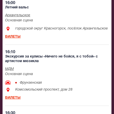
16:00
Летний вальс
Архангельское
Основная сцена
городской округ Красногорск, посёлок Архангельское
БИЛЕТЫ
16:10
Экскурсия за кулисы «Ничего не бойся, я с тобой» с
артистом мюзикла
МДМ
Основная сцена
Фрунзенская
Комсомольский проспект, дом 28
БИЛЕТЫ
16:30