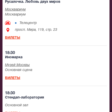
Русалочка. Любовь двух миров
Москвариум
Москвариум
Телецентр
просп. Мира, 119, стр. 23
БИЛЕТЫ
18:30
Иномарка
Музей Москвы
Основная сцена
БИЛЕТЫ
18:30
Стендап-лаборатория
Основной зал