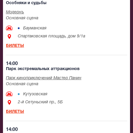
Особняки и судьбы
Модернъ
Основная сцена
Бауманская
Спартаковская площадь, дом 9/1а
БИЛЕТЫ
14:00
Парк экстремальных аттракционов
Парк киноприключений Мастер Панин
Основная сцена
Кутузовская
2-й Сетуньский пр., 5Б
БИЛЕТЫ
14:00